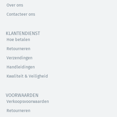
Over ons
Contacteer ons
KLANTENDIENST
Hoe betalen
Retourneren
Verzendingen
Handleidingen
Kwaliteit & Veiligheid
VOORWAARDEN
Verkoopsvoorwaarden
Retourneren