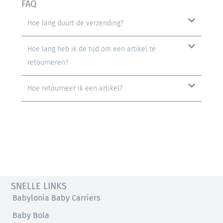
FAQ
Hoe lang duurt de verzending?
Hoe lang heb ik de tijd om een ​​artikel te
retourneren?
Hoe retourneer ik een artikel?
SNELLE LINKS
Babylonia Baby Carriers
Baby Bola