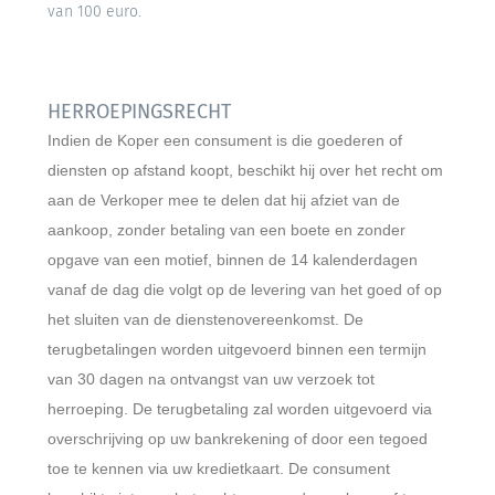
van 100 euro.
HERROEPINGSRECHT
Indien de Koper een consument is die goederen of
diensten op afstand koopt, beschikt hij over het recht om
aan de Verkoper mee te delen dat hij afziet van de
aankoop, zonder betaling van een boete en zonder
opgave van een motief, binnen de 14 kalenderdagen
vanaf de dag die volgt op de levering van het goed of op
het sluiten van de dienstenovereenkomst. De
terugbetalingen worden uitgevoerd binnen een termijn
van 30 dagen na ontvangst van uw verzoek tot
herroeping. De terugbetaling zal worden uitgevoerd via
overschrijving op uw bankrekening of door een tegoed
toe te kennen via uw kredietkaart. De consument