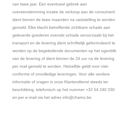
van twee jaar. Een eventueel gebrek aan
overeenstemming inzake de verkoop aan de consument
dient binnen de twee maanden na vaststelling te worden
gemeld. Elke klacht betreffende zichtbare schade aan
geleverde goederen evenals schade veroorzaakt bij het
transport en de levering dient schriftelijk geformuleerd te
worden op de begeleidende documenten op het ogenblik
van de levering of dient binnen de 24 uur na de levering
per mail gemeld te worden. Hetzelfde geldt voor niet-
conforme of onvolledige leveringen. Voor alle verdere
informatie of vragen is onze Klantendienst steeds ter
beschikking, telefonisch op het nummer +32 54 240 330
en per e-mail via het adres info@chamo.be.