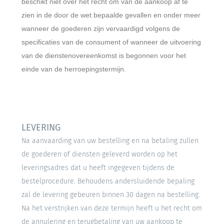
beschikt niet over het recht om van de aankoop af te
zien in de door de wet bepaalde gevallen en onder meer
wanneer de goederen zijn vervaardigd volgens de
specificaties van de consument of wanneer de uitvoering
van de dienstenovereenkomst is begonnen voor het
einde van de herroepingstermijn.
LEVERING
Na aanvaarding van uw bestelling en na betaling zullen
de goederen of diensten geleverd worden op het
leveringsadres dat u heeft ingegeven tijdens de
bestelprocedure. Behoudens andersluidende bepaling
zal de levering gebeuren binnen 30 dagen na bestelling.
Na het verstrijken van deze termijn heeft u het recht om
de annulering en terugbetaling van uw aankoop te