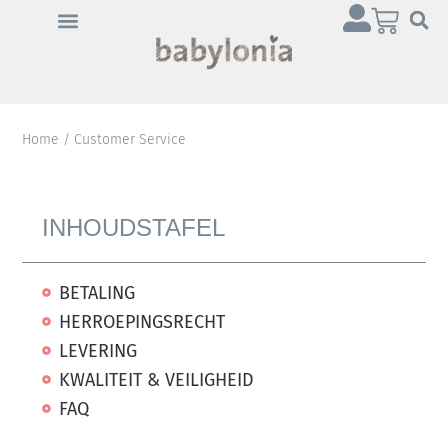
Home
/ Customer Service
INHOUDSTAFEL
BETALING
HERROEPINGSRECHT
LEVERING
KWALITEIT & VEILIGHEID
FAQ