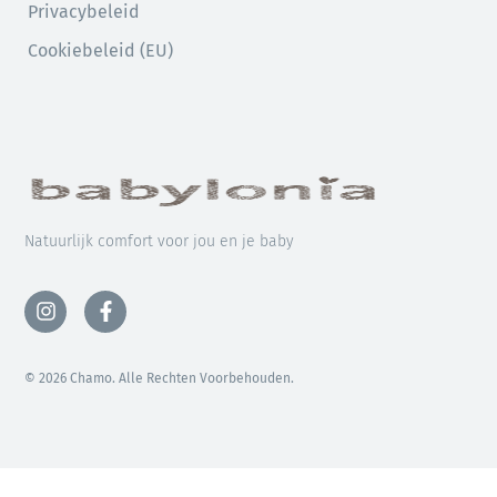
Privacybeleid
Cookiebeleid (EU)
Natuurlijk comfort voor jou en je baby
© 2026 Chamo. Alle Rechten Voorbehouden.