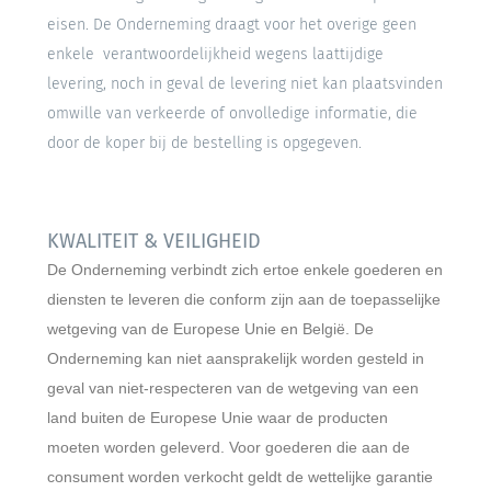
eisen. De Onderneming draagt voor het overige geen
enkele verantwoordelijkheid wegens laattijdige
levering, noch in geval de levering niet kan plaatsvinden
omwille van verkeerde of onvolledige informatie, die
door de koper bij de bestelling is opgegeven.
KWALITEIT & VEILIGHEID
De Onderneming verbindt zich ertoe enkele goederen en
diensten te leveren die conform zijn aan de toepasselijke
wetgeving van de Europese Unie en België. De
Onderneming kan niet aansprakelijk worden gesteld in
geval van niet-respecteren van de wetgeving van een
land buiten de Europese Unie waar de producten
moeten worden geleverd. Voor goederen die aan de
consument worden verkocht geldt de wettelijke garantie