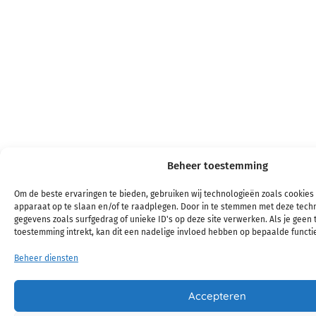
Beheer toestemming
Om de beste ervaringen te bieden, gebruiken wij technologieën zoals cookies 
apparaat op te slaan en/of te raadplegen. Door in te stemmen met deze tech
gegevens zoals surfgedrag of unieke ID's op deze site verwerken. Als je geen
toestemming intrekt, kan dit een nadelige invloed hebben op bepaalde functi
Beheer diensten
Accepteren