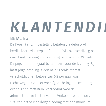
KLANTENDI
BETALING
De Koper kan zijn bestelling betalen via debiet- of
kredietkaart, via Paypal of iDeal of via overschrijving op
onze bankrekening, zoals is aangegeven op de Website.
De prijs moet integraal betaald zijn voor de levering. Bij
laattijdige betaling is een nalatigheidsinterest
verschuldigd ten belope van 6% per jaar, van
rechtswege en zonder voorafgaande ingebrekestelling,
evenals een forfaitaire vergoeding voor de
administratieve kosten van de Verkoper ten belope van
10% van het verschuldigde bedrag met een minimum