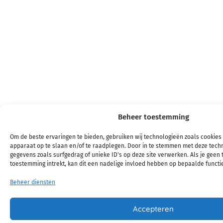
Beheer toestemming
Om de beste ervaringen te bieden, gebruiken wij technologieën zoals cookies 
apparaat op te slaan en/of te raadplegen. Door in te stemmen met deze tech
gegevens zoals surfgedrag of unieke ID's op deze site verwerken. Als je geen
toestemming intrekt, kan dit een nadelige invloed hebben op bepaalde functi
Beheer diensten
Accepteren