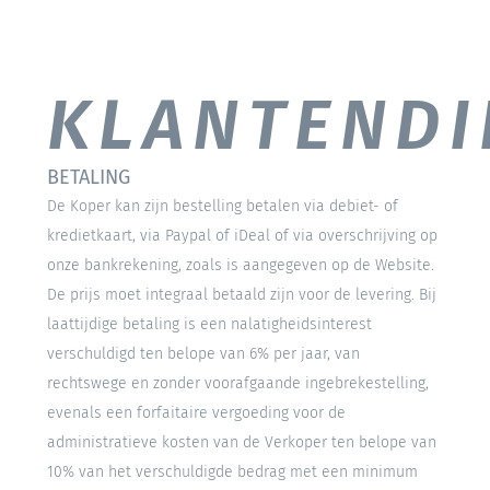
KLANTENDI
BETALING
De Koper kan zijn bestelling betalen via debiet- of
kredietkaart, via Paypal of iDeal of via overschrijving op
onze bankrekening, zoals is aangegeven op de Website.
De prijs moet integraal betaald zijn voor de levering. Bij
laattijdige betaling is een nalatigheidsinterest
verschuldigd ten belope van 6% per jaar, van
rechtswege en zonder voorafgaande ingebrekestelling,
evenals een forfaitaire vergoeding voor de
administratieve kosten van de Verkoper ten belope van
10% van het verschuldigde bedrag met een minimum