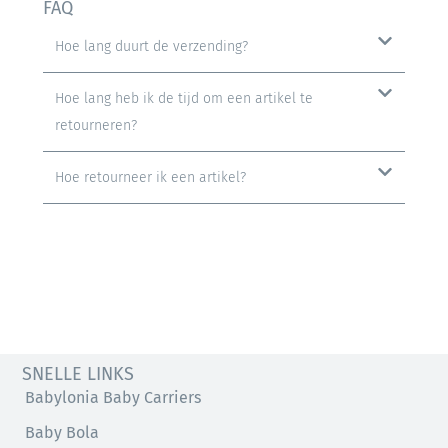
FAQ
Hoe lang duurt de verzending?
Hoe lang heb ik de tijd om een ​​artikel te
retourneren?
Hoe retourneer ik een artikel?
SNELLE LINKS
Babylonia Baby Carriers
Baby Bola