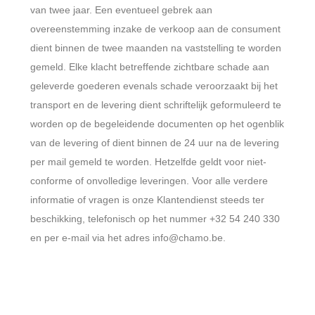
van twee jaar. Een eventueel gebrek aan
overeenstemming inzake de verkoop aan de consument
dient binnen de twee maanden na vaststelling te worden
gemeld. Elke klacht betreffende zichtbare schade aan
geleverde goederen evenals schade veroorzaakt bij het
transport en de levering dient schriftelijk geformuleerd te
worden op de begeleidende documenten op het ogenblik
van de levering of dient binnen de 24 uur na de levering
per mail gemeld te worden. Hetzelfde geldt voor niet-
conforme of onvolledige leveringen. Voor alle verdere
informatie of vragen is onze Klantendienst steeds ter
beschikking, telefonisch op het nummer +32 54 240 330
en per e-mail via het adres info@chamo.be.