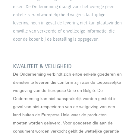
eisen. De Onderneming draagt voor het overige geen
enkele verantwoordelijkheid wegens laattijdige
levering, noch in geval de levering niet kan plaatsvinden
omwille van verkeerde of onvolledige informatie, die
door de koper bij de bestelling is opgegeven.
KWALITEIT & VEILIGHEID
De Onderneming verbindt zich ertoe enkele goederen en
diensten te leveren die conform zijn aan de toepasselijke
wetgeving van de Europese Unie en België. De
Onderneming kan niet aansprakelijk worden gesteld in
geval van niet-respecteren van de wetgeving van een
land buiten de Europese Unie waar de producten
moeten worden geleverd. Voor goederen die aan de
consument worden verkocht geldt de wettelijke garantie