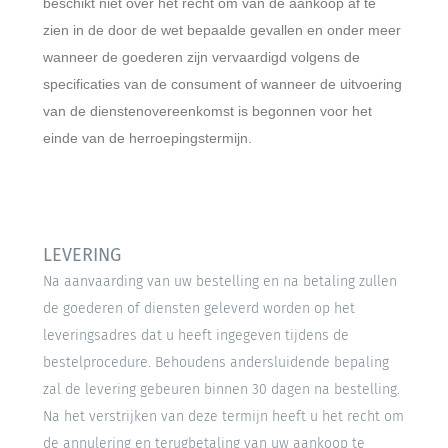
beschikt niet over het recht om van de aankoop af te
zien in de door de wet bepaalde gevallen en onder meer
wanneer de goederen zijn vervaardigd volgens de
specificaties van de consument of wanneer de uitvoering
van de dienstenovereenkomst is begonnen voor het
einde van de herroepingstermijn.
LEVERING
Na aanvaarding van uw bestelling en na betaling zullen
de goederen of diensten geleverd worden op het
leveringsadres dat u heeft ingegeven tijdens de
bestelprocedure. Behoudens andersluidende bepaling
zal de levering gebeuren binnen 30 dagen na bestelling.
Na het verstrijken van deze termijn heeft u het recht om
de annulering en terugbetaling van uw aankoop te