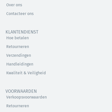
Over ons
Contacteer ons
KLANTENDIENST
Hoe betalen
Retourneren
Verzendingen
Handleidingen
Kwaliteit & Veiligheid
VOORWAARDEN
Verkoopsvoorwaarden
Retourneren