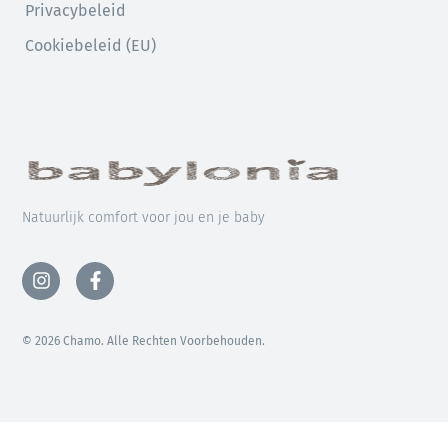
Privacybeleid
Cookiebeleid (EU)
Natuurlijk comfort voor jou en je baby
© 2026 Chamo. Alle Rechten Voorbehouden.