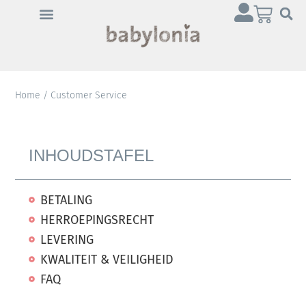
Home
/ Customer Service
INHOUDSTAFEL
BETALING
HERROEPINGSRECHT
LEVERING
KWALITEIT & VEILIGHEID
FAQ