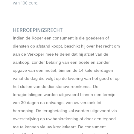
van 100 euro.
HERROEPINGSRECHT
Indien de Koper een consument is die goederen of
diensten op afstand koopt, beschikt hij over het recht om
aan de Verkoper mee te delen dat hij afziet van de
aankoop, zonder betaling van een boete en zonder
opgave van een motief, binnen de 14 kalenderdagen
vanaf de dag die volgt op de levering van het goed of op
het sluiten van de dienstenovereenkomst. De
terugbetalingen worden uitgevoerd binnen een termijn
van 30 dagen na ontvangst van uw verzoek tot
herroeping. De terugbetaling zal worden uitgevoerd via
overschrijving op uw bankrekening of door een tegoed
toe te kennen via uw kredietkaart. De consument