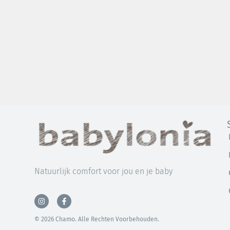
Natuurlijk comfort voor jou en je baby
© 2026 Chamo. Alle Rechten Voorbehouden.