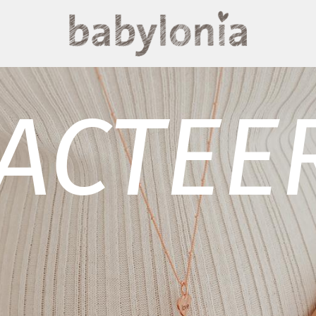
ACTEE