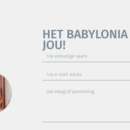
HET BABYLONIA
JOU!