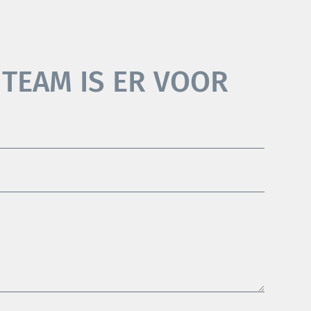
 TEAM IS ER VOOR