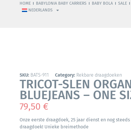
HOME
BABYLONIA BABY CARRIERS
BABY BOLA
SALE
NEDERLANDS
SKU:
BATS-911
Category:
Rekbare draagdoeken
TRICOT-SLEN ORGAN
BLUEJEANS – ONE SI
79,50
€
Onze eerste draagdoek, 25 jaar dienst en nog steeds
draagdoek! Unieke breimethode