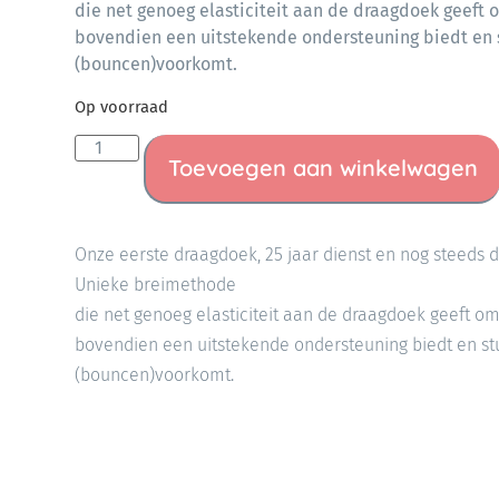
die net genoeg elasticiteit aan de draagdoek geeft
bovendien een uitstekende ondersteuning biedt en 
(bouncen)voorkomt.
Op voorraad
Toevoegen aan winkelwagen
Onze eerste draagdoek, 25 jaar dienst en nog steeds 
Unieke breimethode
die net genoeg elasticiteit aan de draagdoek geeft o
bovendien een uitstekende ondersteuning biedt en st
(bouncen)voorkomt.