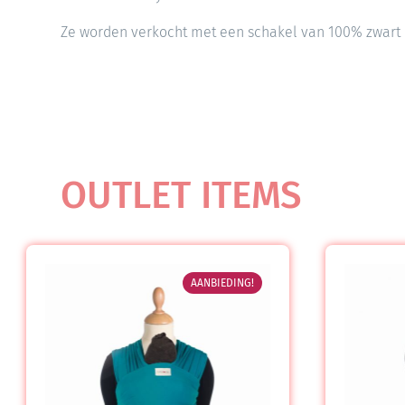
Ze worden verkocht met een schakel van 100% zwart 
OUTLET ITEMS
AANBIEDING!