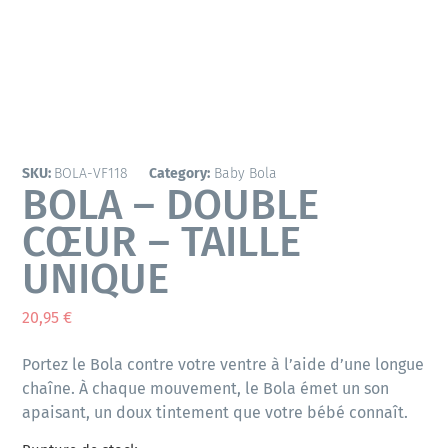
SKU:
BOLA-VF118
Category:
Baby Bola
BOLA – DOUBLE
CŒUR – TAILLE
UNIQUE
20,95
€
Portez le Bola contre votre ventre à l’aide d’une longue
chaîne. À chaque mouvement, le Bola émet un son
apaisant, un doux tintement que votre bébé connaît.