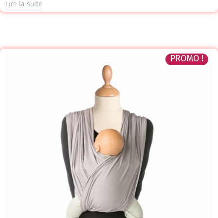
Lire la suite
PROMO !