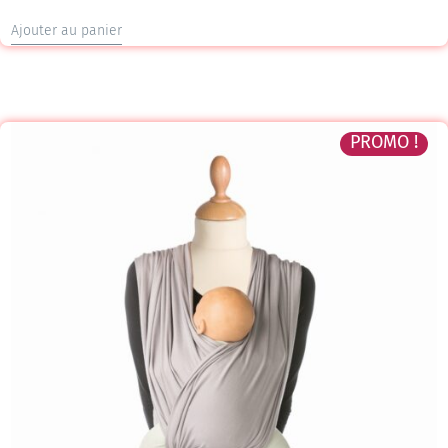
Ajouter au panier
PROMO !