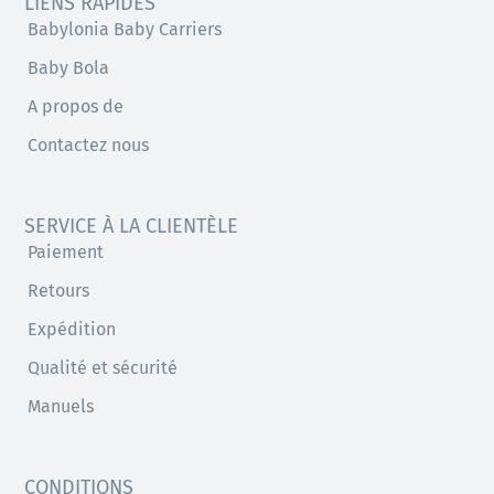
LIENS RAPIDES
Babylonia Baby Carriers
Baby Bola
A propos de
Contactez nous
SERVICE À LA CLIENTÈLE
Paiement
Retours
Expédition
Qualité et sécurité
Manuels
CONDITIONS