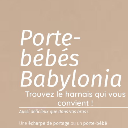
Porte-
bébés
Babylonia
Trouvez le harnais qui vous
convient !
Aussi délicieux que dans vos bras !
Une
écharpe
de portage
ou un
porte-bébé