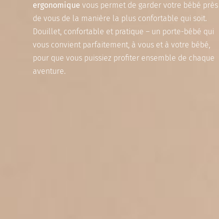
ergonomique
vous permet de garder votre bébé près
de vous de la manière la plus confortable qui soit.
Douillet, confortable et pratique – un porte-bébé qui
vous convient parfaitement, à vous et à votre bébé,
pour que vous puissiez profiter ensemble de chaque
aventure.