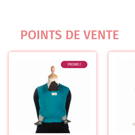
POINTS DE VENTE
PROMO !