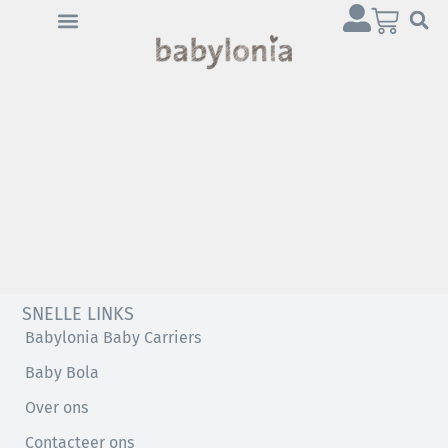
SNELLE LINKS
Babylonia Baby Carriers
Baby Bola
Over ons
Contacteer ons