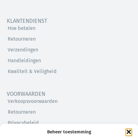
KLANTENDIENST
Hoe betalen
Retourneren
Verzendingen
Handleidingen
Kwaliteit & Veiligheid
VOORWAARDEN
Verkoopsvoorwaarden
Retourneren
Privacybeleid
Beheer toestemming
Cookiebeleid (EU)