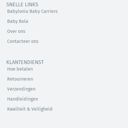
SNELLE LINKS
Babylonia Baby Carriers
Baby Bola
Over ons
Contacteer ons
KLANTENDIENST
Hoe betalen
Retourneren
Verzendingen
Handleidingen
Kwaliteit & Veiligheid