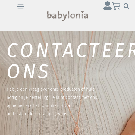
CONTACTEE
ONS
Heb je een vraag over onze producten of hulp
nodig bij je bestelling? Je kunt contact met ons
opnemen via het formulier of via
onderstaande contactgegevens.