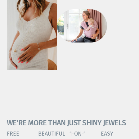
WE’RE MORE THAN JUST SHINY JEWELS
FREE
BEAUTIFUL
1-ON-1
EASY