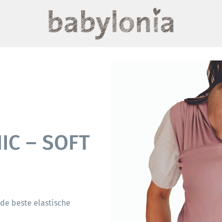
IC – SOFT
 de beste elastische