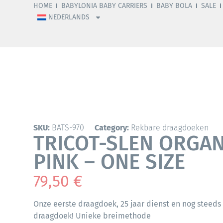
HOME
BABYLONIA BABY CARRIERS
BABY BOLA
SALE
NEDERLANDS
SKU:
BATS-970
Category:
Rekbare draagdoeken
TRICOT-SLEN ORGAN
PINK – ONE SIZE
79,50
€
Onze eerste draagdoek, 25 jaar dienst en nog steeds
draagdoek! Unieke breimethode