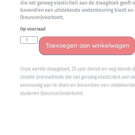
die net genoeg elasticiteit aan de draagdoek geeft
bovendien een uitstekende ondersteuning biedt en 
(bouncen)voorkomt.
Op voorraad
Toevoegen aan winkelwagen
Onze eerste draagdoek, 25 jaar dienst en nog steeds 
Unieke breimethode die net genoeg elasticiteit aan 
eenvoudig aan te doen en bovendien een uitstekende
stuiteren (bouncen)voorkomt.