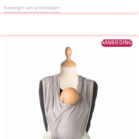
Toevoegen aan winkelwagen
AANBIEDING!