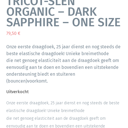
TRICOT-SLEN
ORGANIC – DARK
SAPPHIRE – ONE SIZE
79,50
€
Onze eerste draagdoek, 25 jaar dienst en nog steeds de
beste elastische draagdoek! Unieke breimethode
die net genoeg elasticiteit aan de draagdoek geeft om
eenvoudig aan te doen en bovendien een uitstekende
ondersteuning biedt en stuiteren
(bouncen)voorkomt.
Uitverkocht
Onze eerste draagdoek, 25 jaar dienst en nog steeds de beste
elastische draagdoek! Unieke breimethode
die net genoeg elasticiteit aan de draagdoek geeft om
eenvoudig aan te doen en bovendien een uitstekende