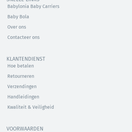
Babylonia Baby Carriers
Baby Bola
Over ons
Contacteer ons
KLANTENDIENST
Hoe betalen
Retourneren
Verzendingen
Handleidingen
Kwaliteit & Veiligheid
VOORWAARDEN