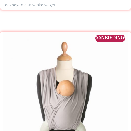
Toevoegen aan winkelwagen
AANBIEDING!