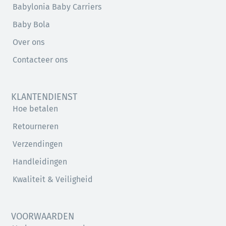
Babylonia Baby Carriers
Baby Bola
Over ons
Contacteer ons
KLANTENDIENST
Hoe betalen
Retourneren
Verzendingen
Handleidingen
Kwaliteit & Veiligheid
VOORWAARDEN