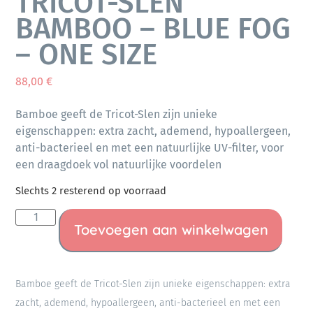
TRICOT-SLEN
BAMBOO – BLUE FOG
– ONE SIZE
88,00
€
Bamboe geeft de Tricot-Slen zijn unieke
eigenschappen: extra zacht, ademend, hypoallergeen,
anti-bacterieel en met een natuurlijke UV-filter, voor
een draagdoek vol natuurlijke voordelen
Slechts 2 resterend op voorraad
Toevoegen aan winkelwagen
Bamboe geeft de Tricot-Slen zijn unieke eigenschappen: extra
zacht, ademend, hypoallergeen, anti-bacterieel en met een