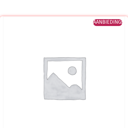
AANBIEDING!