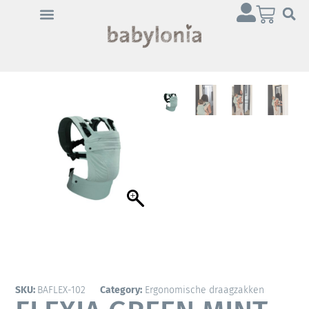
SKU:
BAFLEX-102
Category:
Ergonomische draagzakken