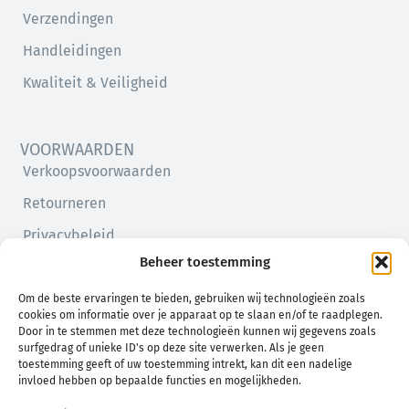
Verzendingen
Handleidingen
Kwaliteit & Veiligheid
VOORWAARDEN
Verkoopsvoorwaarden
Retourneren
Privacybeleid
Beheer toestemming
Cookiebeleid (EU)
Om de beste ervaringen te bieden, gebruiken wij technologieën zoals
cookies om informatie over je apparaat op te slaan en/of te raadplegen.
Door in te stemmen met deze technologieën kunnen wij gegevens zoals
surfgedrag of unieke ID's op deze site verwerken. Als je geen
toestemming geeft of uw toestemming intrekt, kan dit een nadelige
invloed hebben op bepaalde functies en mogelijkheden.