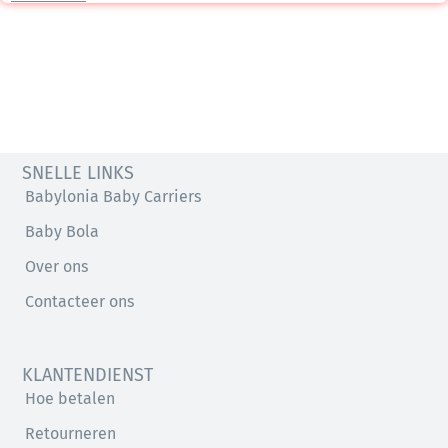
SNELLE LINKS
Babylonia Baby Carriers
Baby Bola
Over ons
Contacteer ons
KLANTENDIENST
Hoe betalen
Retourneren