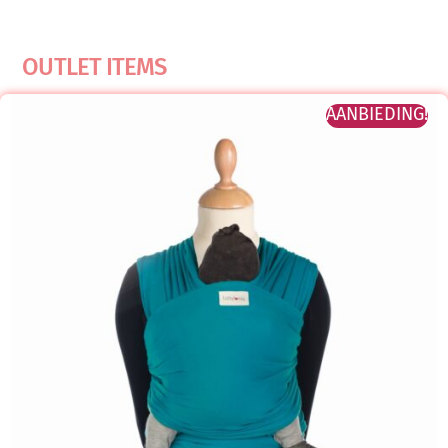
OUTLET ITEMS
AANBIEDING!