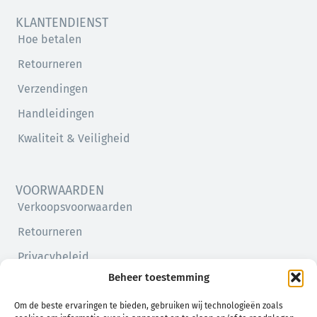
KLANTENDIENST
Hoe betalen
Retourneren
Verzendingen
Handleidingen
Kwaliteit & Veiligheid
VOORWAARDEN
Verkoopsvoorwaarden
Retourneren
Privacybeleid
Beheer toestemming
Cookiebeleid (EU)
Om de beste ervaringen te bieden, gebruiken wij technologieën zoals