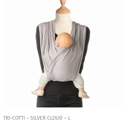
TRI-COTTI – SILVER CLOUD – L