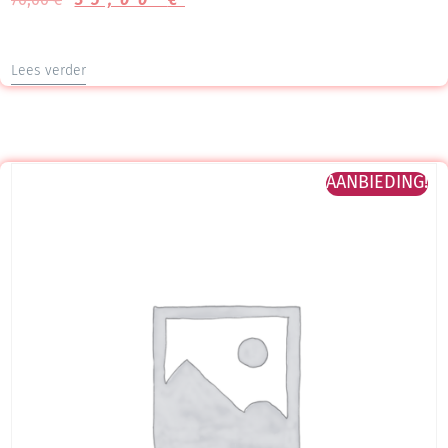
Lees verder
AANBIEDING!