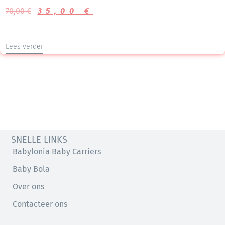
70,00
€
35,00
€
Lees verder
SNELLE LINKS
Babylonia Baby Carriers
Baby Bola
Over ons
Contacteer ons