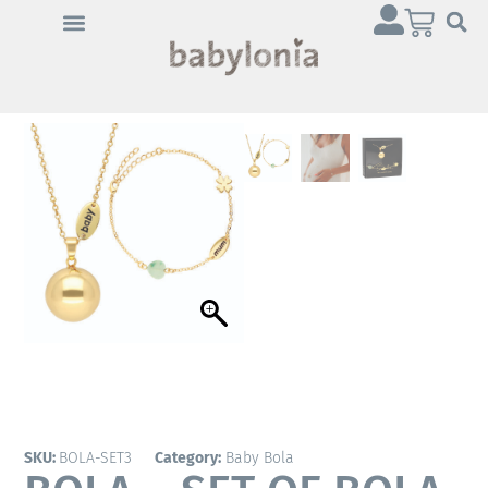
SKU:
BOLA-SET3
Category:
Baby Bola