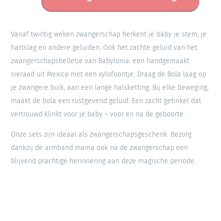
Vanaf twintig weken zwangerschap herkent je baby je stem, je
hartslag en andere geluiden. Ook het zachte geluid van het
zwangerschapsbelletje van Babylonia: een handgemaakt
sieraad uit Mexico met een xylofoontje. Draag de Bola laag op
je zwangere buik, aan een lange halsketting. Bij elke beweging,
maakt de bola een rustgevend geluid. Een zacht getinkel dat
vertrouwd klinkt voor je baby – voor en na de geboorte.
Onze sets zijn ideaal als zwangerschapsgeschenk. Bezorg
dankzij de armband mama ook na de zwangerschap een
blijvend prachtige herinnering aan deze magische periode.