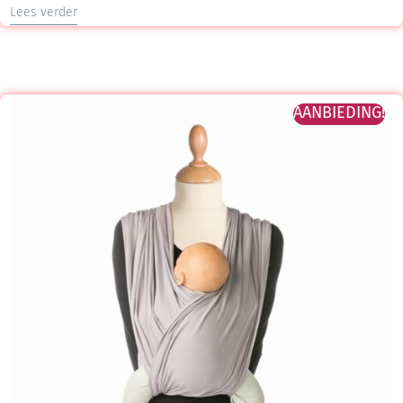
Lees verder
AANBIEDING!