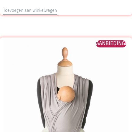
Toevoegen aan winkelwagen
AANBIEDING!