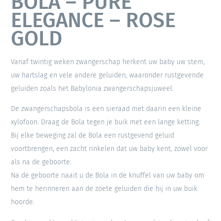
BOLA – PURE
ELEGANCE – ROSE
GOLD
Vanaf twintig weken zwangerschap herkent uw baby uw stem,
uw hartslag en vele andere geluiden, waaronder rustgevende
geluiden zoals het Babylonia zwangerschapsjuweel.
De zwangerschapsbola is een sieraad met daarin een kleine
xylofoon. Draag de Bola tegen je buik met een lange ketting.
Bij elke beweging zal de Bola een rustgevend geluid
voortbrengen, een zacht rinkelen dat uw baby kent, zowel voor
als na de geboorte.
Na de geboorte naait u de Bola in de knuffel van uw baby om
hem te herinneren aan de zoete geluiden die hij in uw buik
hoorde.