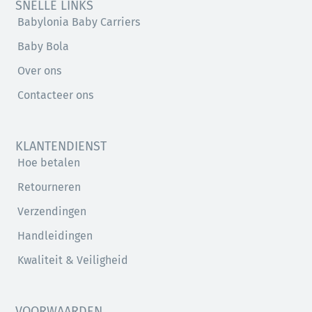
SNELLE LINKS
Babylonia Baby Carriers
Baby Bola
Over ons
Contacteer ons
KLANTENDIENST
Hoe betalen
Retourneren
Verzendingen
Handleidingen
Kwaliteit & Veiligheid
VOORWAARDEN