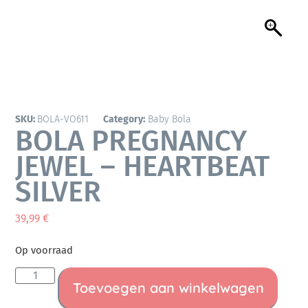
SKU:
BOLA-VO611
Category:
Baby Bola
BOLA PREGNANCY
JEWEL – HEARTBEAT
SILVER
39,99
€
Op voorraad
Toevoegen aan winkelwagen