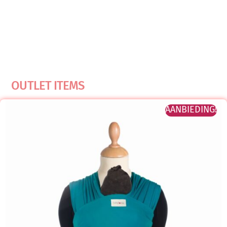
OUTLET ITEMS
AANBIEDING!