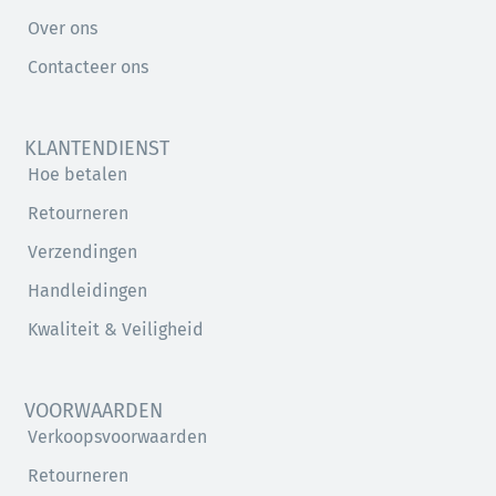
Over ons
Contacteer ons
KLANTENDIENST
Hoe betalen
Retourneren
Verzendingen
Handleidingen
Kwaliteit & Veiligheid
VOORWAARDEN
Verkoopsvoorwaarden
Retourneren