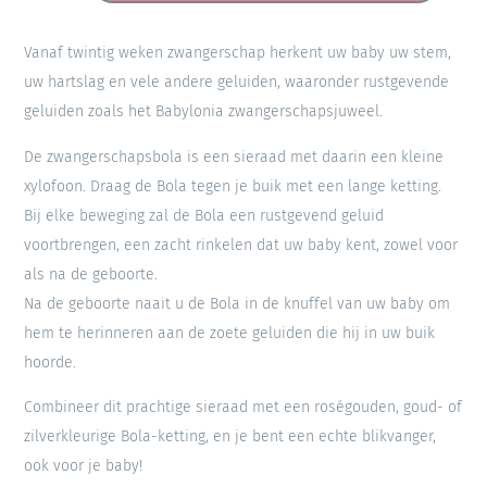
Vanaf twintig weken zwangerschap herkent uw baby uw stem,
uw hartslag en vele andere geluiden, waaronder rustgevende
geluiden zoals het Babylonia zwangerschapsjuweel.
De zwangerschapsbola is een sieraad met daarin een kleine
xylofoon. Draag de Bola tegen je buik met een lange ketting.
Bij elke beweging zal de Bola een rustgevend geluid
voortbrengen, een zacht rinkelen dat uw baby kent, zowel voor
als na de geboorte.
Na de geboorte naait u de Bola in de knuffel van uw baby om
hem te herinneren aan de zoete geluiden die hij in uw buik
hoorde.
Combineer dit prachtige sieraad met een roségouden, goud- of
zilverkleurige Bola-ketting, en je bent een echte blikvanger,
ook voor je baby!