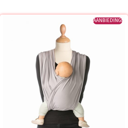
AANBIEDING!