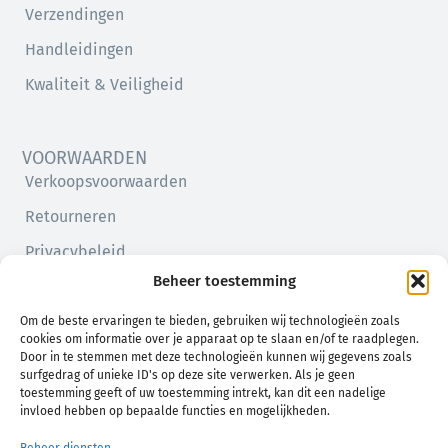
Verzendingen
Handleidingen
Kwaliteit & Veiligheid
VOORWAARDEN
Verkoopsvoorwaarden
Retourneren
Privacybeleid
Beheer toestemming
Cookiebeleid (EU)
Om de beste ervaringen te bieden, gebruiken wij technologieën zoals
cookies om informatie over je apparaat op te slaan en/of te raadplegen.
Door in te stemmen met deze technologieën kunnen wij gegevens zoals
surfgedrag of unieke ID's op deze site verwerken. Als je geen
toestemming geeft of uw toestemming intrekt, kan dit een nadelige
invloed hebben op bepaalde functies en mogelijkheden.