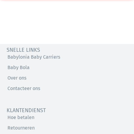
SNELLE LINKS
Babylonia Baby Carriers
Baby Bola
Over ons
Contacteer ons
KLANTENDIENST
Hoe betalen
Retourneren