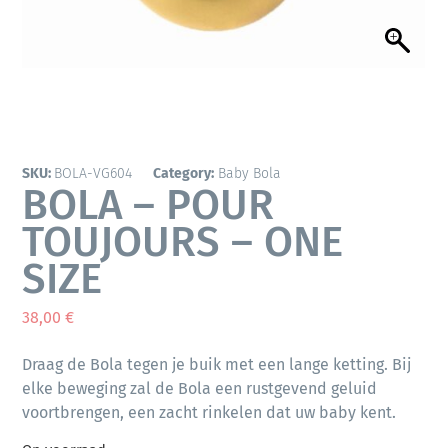
SKU:
BOLA-VG604
Category:
Baby Bola
BOLA – POUR
TOUJOURS – ONE
SIZE
38,00
€
Draag de Bola tegen je buik met een lange ketting. Bij
elke beweging zal de Bola een rustgevend geluid
voortbrengen, een zacht rinkelen dat uw baby kent.