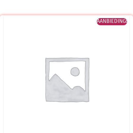
AANBIEDING!