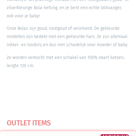
zilverkleurige Bola-ketting, en je bent een echte blikvanger,
ook voor je baby!
Onze Bolas zijn goud, roségoud of verzilverd. De gekleurde
modellen zijn bedekt met een gekleurde hars. Ze zijn allemaal
nikkel- en loodvrij en dus niet schadelijk voor moeder of baby.
Ze worden verkocht met een schakel van 100% zwart katoen,
lengte 120 cm.
OUTLET ITEMS