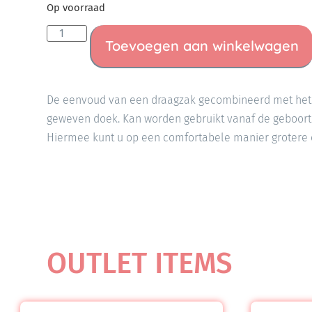
Op voorraad
Toevoegen aan winkelwagen
De eenvoud van een draagzak gecombineerd met he
geweven doek. Kan worden gebruikt vanaf de geboorte 
Hiermee kunt u op een comfortabele manier grotere 
OUTLET ITEMS