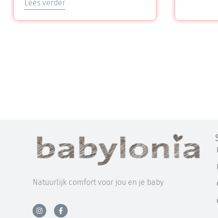
Lees verder
Natuurlijk comfort voor jou en je baby