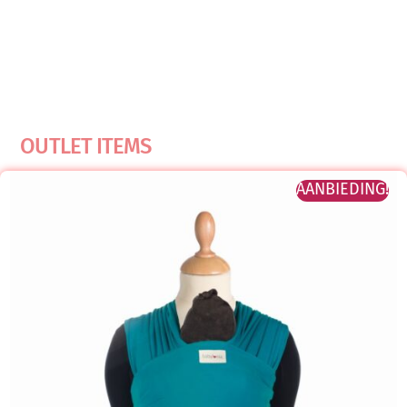
OUTLET ITEMS
AANBIEDING!