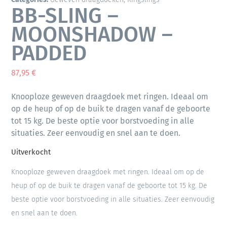
BB-SLING –
MOONSHADOW –
PADDED
87,95
€
Knooploze geweven draagdoek met ringen. Ideaal om
op de heup of op de buik te dragen vanaf de geboorte
tot 15 kg. De beste optie voor borstvoeding in alle
situaties. Zeer eenvoudig en snel aan te doen.
Uitverkocht
Knooploze geweven draagdoek met ringen. Ideaal om op de
heup of op de buik te dragen vanaf de geboorte tot 15 kg. De
beste optie voor borstvoeding in alle situaties. Zeer eenvoudig
en snel aan te doen.