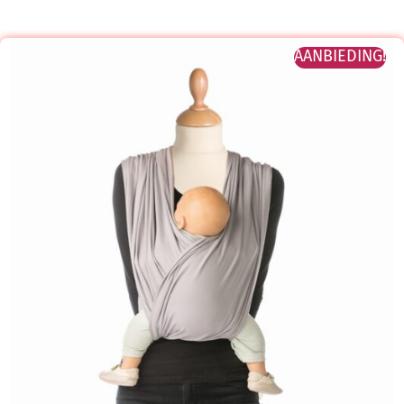
AANBIEDING!