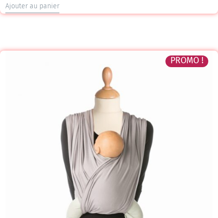
Ajouter au panier
PROMO !