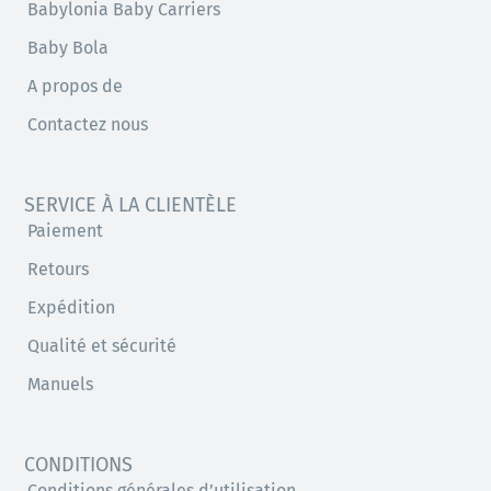
Babylonia Baby Carriers
Baby Bola
A propos de
Contactez nous
SERVICE À LA CLIENTÈLE
Paiement
Retours
Expédition
Qualité et sécurité
Manuels
CONDITIONS
Conditions générales d’utilisation