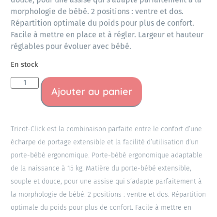
morphologie de bébé. 2 positions : ventre et dos.
Répartition optimale du poids pour plus de confort.
Facile à mettre en place et à régler. Largeur et hauteur
réglables pour évoluer avec bébé.
En stock
Ajouter au panier
Tricot-Click est la combinaison parfaite entre le confort d’une
écharpe de portage extensible et la facilité d’utilisation d’un
porte-bébé ergonomique. Porte-bébé ergonomique adaptable
de la naissance à 15 kg. Matière du porte-bébé extensible,
souple et douce, pour une assise qui s’adapte parfaitement à
la morphologie de bébé. 2 positions : ventre et dos. Répartition
optimale du poids pour plus de confort. Facile à mettre en