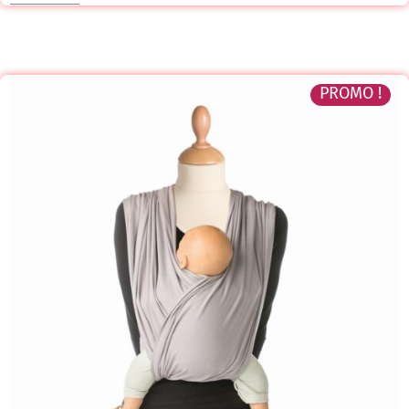
PROMO !