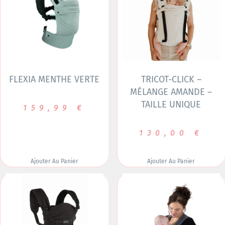
FLEXIA MENTHE VERTE
TRICOT-CLICK –
MÉLANGE AMANDE –
TAILLE UNIQUE
159,99
€
130,00
€
Ajouter Au Panier
Ajouter Au Panier