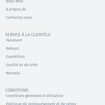
Baby Bola
A propos de
Contactez nous
SERVICE À LA CLIENTÈLE
Paiement
Retours
Expédition
Qualité et sécurité
Manuels
CONDITIONS
Conditions générales d’utilisation
Politique de remboursement et de retour