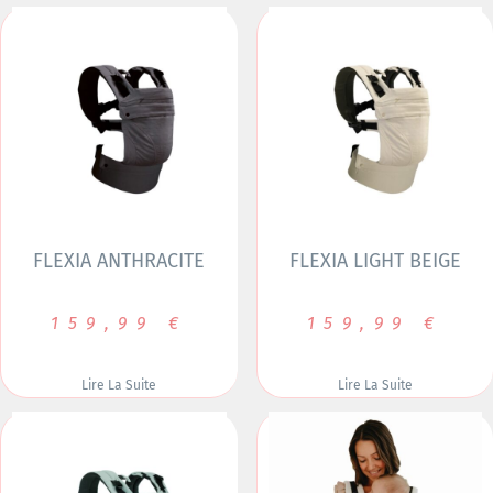
FLEXIA ANTHRACITE
FLEXIA LIGHT BEIGE
159,99
€
159,99
€
Lire La Suite
Lire La Suite