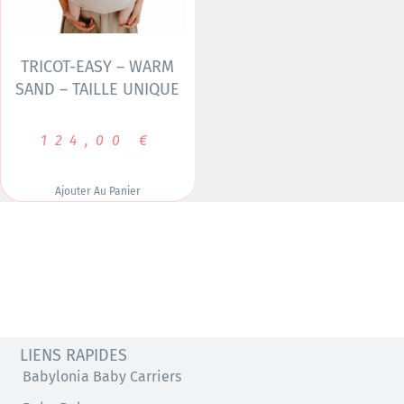
TRICOT-EASY – WARM
SAND – TAILLE UNIQUE
124,00
€
Ajouter Au Panier
LIENS RAPIDES
Babylonia Baby Carriers