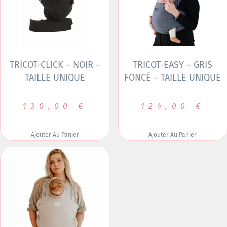
TRICOT-CLICK – NOIR –
TRICOT-EASY – GRIS
TAILLE UNIQUE
FONCÉ – TAILLE UNIQUE
130,00
€
124,00
€
Ajouter Au Panier
Ajouter Au Panier