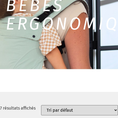
BÉBÉS
ERGONOMIQ
7 résultats affichés