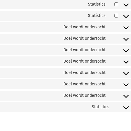
Statistics
Statistics
Doel wordt onderzocht
Doel wordt onderzocht
Doel wordt onderzocht
Doel wordt onderzocht
Doel wordt onderzocht
Doel wordt onderzocht
Doel wordt onderzocht
Statistics