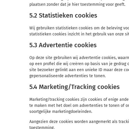
plaatsen zonder dat je hier toestemming voor geeft.
5.2 Statistieken cookies
Wij gebruiken statistieken cookies om de beleving voo
statistieken cookies inzicht in het gebruik van onze s
5.3 Advertentie cookies
Op deze site gebruiken wij advertentie cookies, waar
op een profiel die wij creëren op basis van je gedrag
site bezoeker gelinkt aan een unieke ID maar deze co
gepersonaliseerde advertenties te tonen.
5.4 Marketing/Tracking cookies
Marketing/tracking cookies zijn cookies of enige ande
te maken met het doel om advertenties te tonen of om
soortgelijke marketingdoeleinden.
Aangezien deze cookies worden aangemerkt als tracki
toestemming.