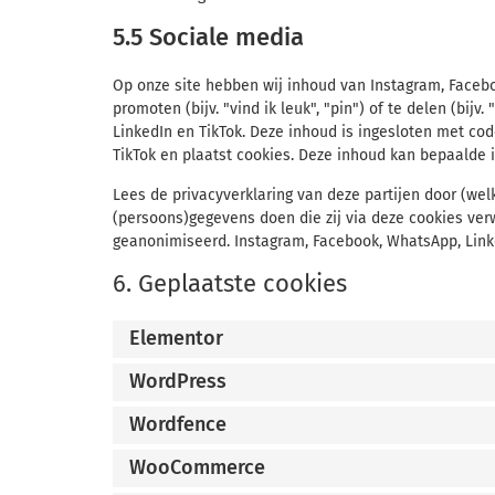
5.5 Sociale media
Op onze site hebben wij inhoud van Instagram, Face
promoten (bijv. "vind ik leuk", "pin") of te delen (bij
LinkedIn en TikTok. Deze inhoud is ingesloten met cod
TikTok en plaatst cookies. Deze inhoud kan bepaalde
Lees de privacyverklaring van deze partijen door (wel
(persoons)gegevens doen die zij via deze cookies verw
geanonimiseerd. Instagram, Facebook, WhatsApp, Linke
6. Geplaatste cookies
Elementor
WordPress
Wordfence
WooCommerce