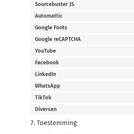
Sourcebuster JS
Automattic
Google Fonts
Google reCAPTCHA
YouTube
Facebook
LinkedIn
WhatsApp
TikTok
Diversen
7. Toestemming