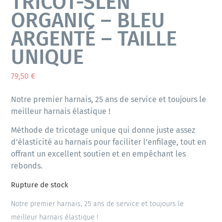
TRICOT-SLEN
ORGANIC – BLEU
ARGENTÉ – TAILLE
UNIQUE
79,50
€
Notre premier harnais, 25 ans de service et toujours le
meilleur harnais élastique !
Méthode de tricotage unique qui donne juste assez
d’élasticité au harnais pour faciliter l’enfilage, tout en
offrant un excellent soutien et en empêchant les
rebonds.
Rupture de stock
Notre premier harnais, 25 ans de service et toujours le
meilleur harnais élastique !