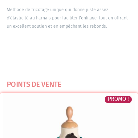
Méthode de tricotage unique qui donne juste assez
d’élasticité au harnais pour faciliter l’enfilage, tout en offrant
un excellent soutien et en empêchant les rebonds.
POINTS DE VENTE
PROMO !