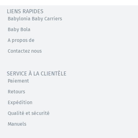
LIENS RAPIDES
Babylonia Baby Carriers
Baby Bola
A propos de
Contactez nous
SERVICE À LA CLIENTÈLE
Paiement
Retours
Expédition
Qualité et sécurité
Manuels