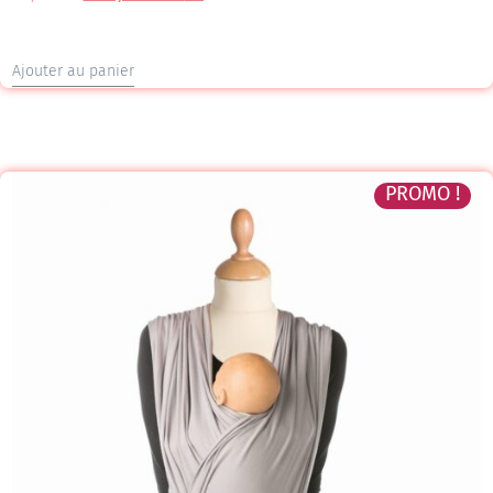
Ajouter au panier
PROMO !