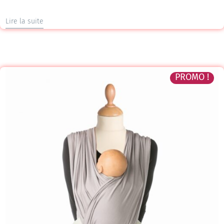
Lire la suite
PROMO !