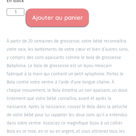
En stock
Ajouter au panier
À partir de 20 semaines de grossesse, votre bébé reconnaîtra
votre voix, les battements de votre cœur et bien d’autres sons,
y compris des sons apaisants comme le bola de grossesse
Babylonia. Le bola de grossesse est un bijou mexicain
fabriqué à la main qui contient un petit xylophone. Portez le
Bola contre votre ventre à l’aide d’une longue chaîne. À
chaque mouvement, le Bola émettra un son apaisant, un doux
tintement que votre bébé connaîtra, avant et après la
naissance. Après la naissance, cousez le Bola dans la peluche
de votre bébé pour lui rappeler les doux sons qu’il a entendus
dans votre ventre. Associez ce magnifique bijou à un collier
Bola en or rose, en or ou en argent, et vous attirerez tous les