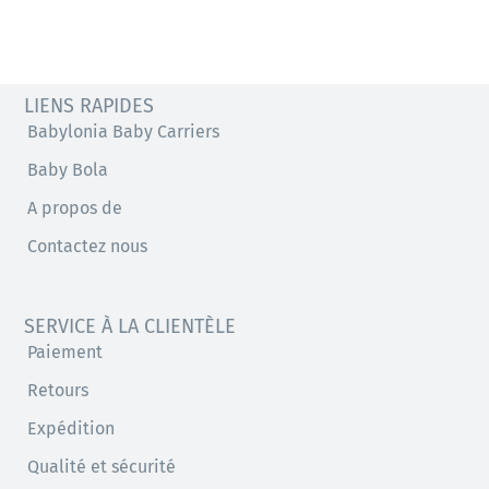
LIENS RAPIDES
Babylonia Baby Carriers
Baby Bola
A propos de
Contactez nous
SERVICE À LA CLIENTÈLE
Paiement
Retours
Expédition
Qualité et sécurité