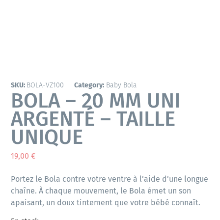
SKU:
BOLA-VZ100
Category:
Baby Bola
BOLA – 20 MM UNI
ARGENTÉ – TAILLE
UNIQUE
19,00
€
Portez le Bola contre votre ventre à l’aide d’une longue
chaîne. À chaque mouvement, le Bola émet un son
apaisant, un doux tintement que votre bébé connaît.