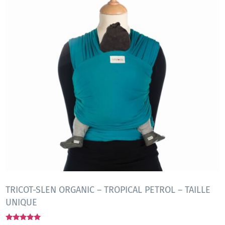
TRICOT-SLEN ORGANIC – TROPICAL PETROL – TAILLE
UNIQUE