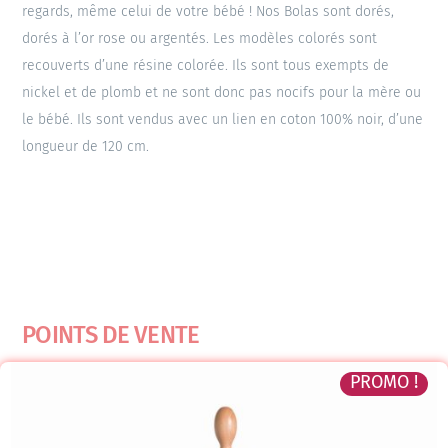
regards, même celui de votre bébé ! Nos Bolas sont dorés,
dorés à l’or rose ou argentés. Les modèles colorés sont
recouverts d’une résine colorée. Ils sont tous exempts de
nickel et de plomb et ne sont donc pas nocifs pour la mère ou
le bébé. Ils sont vendus avec un lien en coton 100% noir, d’une
longueur de 120 cm.
POINTS DE VENTE
PROMO !