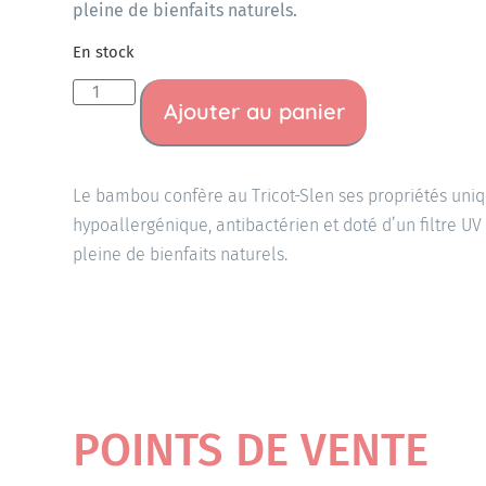
pleine de bienfaits naturels.
En stock
Ajouter au panier
Le bambou confère au Tricot-Slen ses propriétés unique
hypoallergénique, antibactérien et doté d’un filtre U
pleine de bienfaits naturels.
POINTS DE VENTE