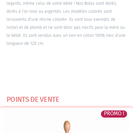
regards, même celui de votre bébé ! Nos Bolas sont dorés,
dorés à l’or rose ou argentés. Les modèles colorés sont
recouverts d’une résine colorée. Ils sont tous exempts de
nickel et de plomb et ne sont donc pas nocifs pour la mère ou
le bébé. Ils sont vendus avec un lien en coton 100% noir, d’une
longueur de 120 cm.
POINTS DE VENTE
PROMO !