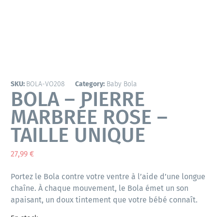
SKU:
BOLA-VO208
Category:
Baby Bola
BOLA – PIERRE
MARBRÉE ROSE –
TAILLE UNIQUE
27,99
€
Portez le Bola contre votre ventre à l’aide d’une longue
chaîne. À chaque mouvement, le Bola émet un son
apaisant, un doux tintement que votre bébé connaît.