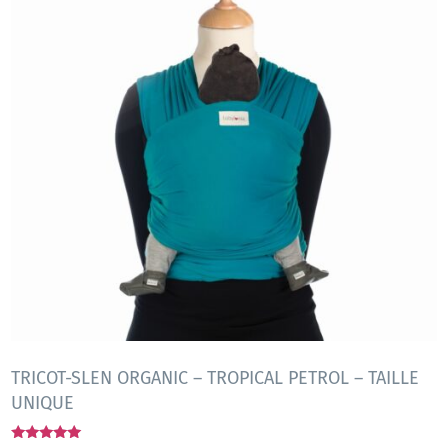
TRICOT-SLEN ORGANIC – TROPICAL PETROL – TAILLE
UNIQUE