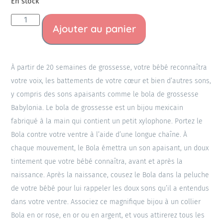
En stock
Ajouter au panier
À partir de 20 semaines de grossesse, votre bébé reconnaîtra
votre voix, les battements de votre cœur et bien d’autres sons,
y compris des sons apaisants comme le bola de grossesse
Babylonia. Le bola de grossesse est un bijou mexicain
fabriqué à la main qui contient un petit xylophone. Portez le
Bola contre votre ventre à l’aide d’une longue chaîne. À
chaque mouvement, le Bola émettra un son apaisant, un doux
tintement que votre bébé connaîtra, avant et après la
naissance. Après la naissance, cousez le Bola dans la peluche
de votre bébé pour lui rappeler les doux sons qu’il a entendus
dans votre ventre. Associez ce magnifique bijou à un collier
Bola en or rose, en or ou en argent, et vous attirerez tous les