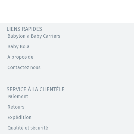
LIENS RAPIDES
Babylonia Baby Carriers
Baby Bola
A propos de
Contactez nous
SERVICE À LA CLIENTÈLE
Paiement
Retours
Expédition
Qualité et sécurité