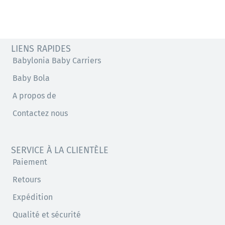
LIENS RAPIDES
Babylonia Baby Carriers
Baby Bola
A propos de
Contactez nous
SERVICE À LA CLIENTÈLE
Paiement
Retours
Expédition
Qualité et sécurité