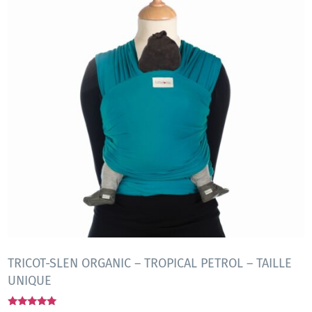
TRICOT-SLEN ORGANIC – TROPICAL PETROL – TAILLE
UNIQUE