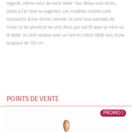
regards, même celui de votre bébé ! Nos Bolas sont dorés,
dorés à l’or rose ou argentés. Les modèles colorés sont
recouverts d’une résine colorée. Ils sont tous exempts de
nickel et de plomb et ne sont donc pas nocifs pour la mère ou
le bébé. Ils sont vendus avec un lien en coton 100% noir, d’une
longueur de 120 cm.
POINTS DE VENTE
PROMO !