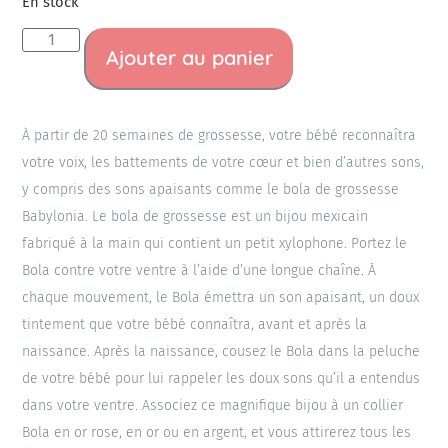
En stock
Ajouter au panier
À partir de 20 semaines de grossesse, votre bébé reconnaîtra
votre voix, les battements de votre cœur et bien d’autres sons,
y compris des sons apaisants comme le bola de grossesse
Babylonia. Le bola de grossesse est un bijou mexicain
fabriqué à la main qui contient un petit xylophone. Portez le
Bola contre votre ventre à l’aide d’une longue chaîne. À
chaque mouvement, le Bola émettra un son apaisant, un doux
tintement que votre bébé connaîtra, avant et après la
naissance. Après la naissance, cousez le Bola dans la peluche
de votre bébé pour lui rappeler les doux sons qu’il a entendus
dans votre ventre. Associez ce magnifique bijou à un collier
Bola en or rose, en or ou en argent, et vous attirerez tous les