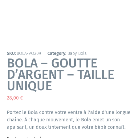
SKU:
BOLA-VO209
Category:
Baby Bola
BOLA – GOUTTE
D’ARGENT – TAILLE
UNIQUE
28,00
€
Portez le Bola contre votre ventre à l’aide d’une longue
chaîne. À chaque mouvement, le Bola émet un son
apaisant, un doux tintement que votre bébé connaît.