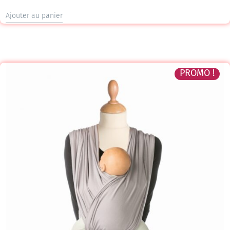
Ajouter au panier
PROMO !