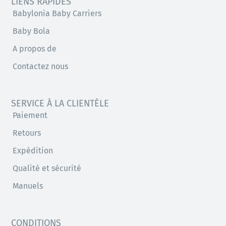
LIENS RAPIDES
Babylonia Baby Carriers
Baby Bola
A propos de
Contactez nous
SERVICE À LA CLIENTÈLE
Paiement
Retours
Expédition
Qualité et sécurité
Manuels
CONDITIONS