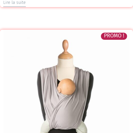
Lire la suite
PROMO !