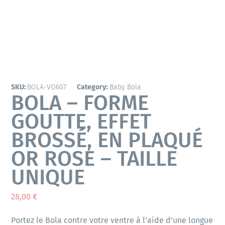
SKU:
BOLA-VO607
Category:
Baby Bola
BOLA – FORME
GOUTTE, EFFET
BROSSÉ, EN PLAQUÉ
OR ROSE – TAILLE
UNIQUE
28,00
€
Portez le Bola contre votre ventre à l’aide d’une longue