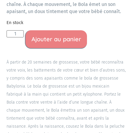
chaîne. À chaque mouvement, le Bola émet un son
apaisant, un doux tintement que votre bébé connaît.
En stock
Ajouter au panier
À partir de 20 semaines de grossesse, votre bébé reconnaîtra
votre voix, les battements de votre cœur et bien d’autres sons,
y compris des sons apaisants comme le bola de grossesse
Babylonia. Le bola de grossesse est un bijou mexicain
fabriqué à la main qui contient un petit xylophone. Portez le
Bola contre votre ventre à l’aide d’une longue chaîne. À
chaque mouvement, le Bola émettra un son apaisant, un doux
tintement que votre bébé connaîtra, avant et après la
naissance. Après la naissance, cousez le Bola dans la peluche