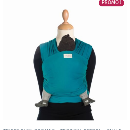
PROMO !