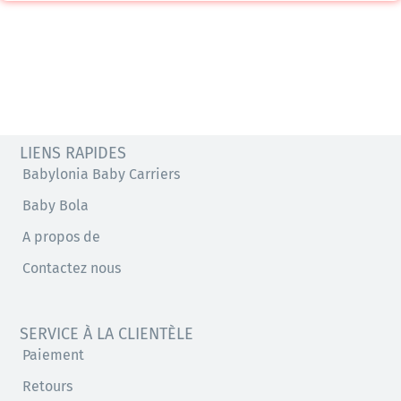
LIENS RAPIDES
Babylonia Baby Carriers
Baby Bola
A propos de
Contactez nous
SERVICE À LA CLIENTÈLE
Paiement
Retours