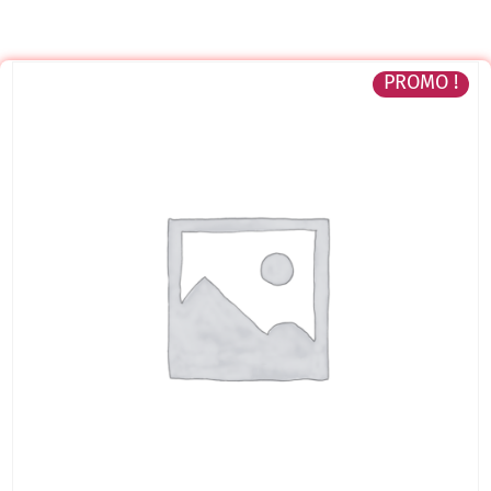
PROMO !