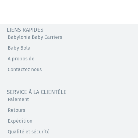
LIENS RAPIDES
Babylonia Baby Carriers
Baby Bola
A propos de
Contactez nous
SERVICE À LA CLIENTÈLE
Paiement
Retours
Expédition
Qualité et sécurité