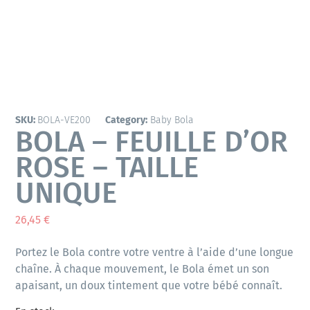
SKU:
BOLA-VE200
Category:
Baby Bola
BOLA – FEUILLE D’OR
ROSE – TAILLE
UNIQUE
26,45
€
Portez le Bola contre votre ventre à l’aide d’une longue
chaîne. À chaque mouvement, le Bola émet un son
apaisant, un doux tintement que votre bébé connaît.