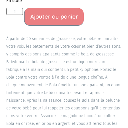
En stock
Ajouter au panier
À partir de 20 semaines de grossesse, votre bébé reconnaîtra
votre voix, les battements de votre cœur et bien d’autres sons,
y compris des sons apaisants comme le bola de grossesse
Babylonia. Le bola de grossesse est un bijou mexicain
fabriqué à la main qui contient un petit xylophone. Portez le
Bola contre votre ventre à l’aide d’une longue chaîne. À
chaque mouvement, le Bola émettra un son apaisant, un doux
tintement que votre bébé connaîtra, avant et après la
naissance. Après la naissance, cousez le Bola dans la peluche
de votre bébé pour lui rappeler les doux sons qu’il a entendus
dans votre ventre. Associez ce magnifique bijou à un collier
Bola en or rose, en or ou en argent, et vous attirerez tous les