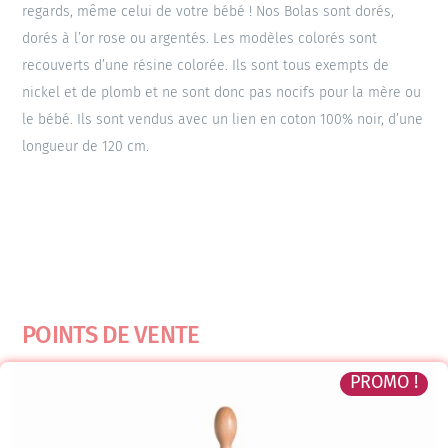
regards, même celui de votre bébé ! Nos Bolas sont dorés,
dorés à l’or rose ou argentés. Les modèles colorés sont
recouverts d’une résine colorée. Ils sont tous exempts de
nickel et de plomb et ne sont donc pas nocifs pour la mère ou
le bébé. Ils sont vendus avec un lien en coton 100% noir, d’une
longueur de 120 cm.
POINTS DE VENTE
PROMO !