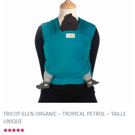
TRICOT-SLEN ORGANIC – TROPICAL PETROL – TAILLE
UNIQUE