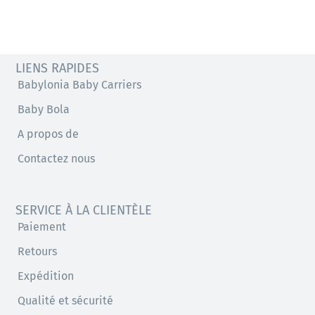
LIENS RAPIDES
Babylonia Baby Carriers
Baby Bola
A propos de
Contactez nous
SERVICE À LA CLIENTÈLE
Paiement
Retours
Expédition
Qualité et sécurité