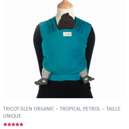
TRICOT-SLEN ORGANIC – TROPICAL PETROL – TAILLE
UNIQUE