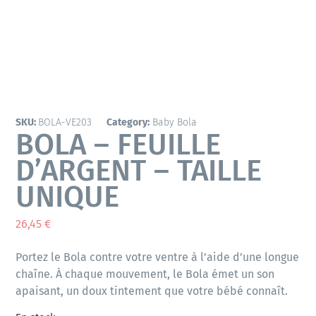
SKU:
BOLA-VE203
Category:
Baby Bola
BOLA – FEUILLE
D’ARGENT – TAILLE
UNIQUE
26,45
€
Portez le Bola contre votre ventre à l’aide d’une longue
chaîne. À chaque mouvement, le Bola émet un son
apaisant, un doux tintement que votre bébé connaît.