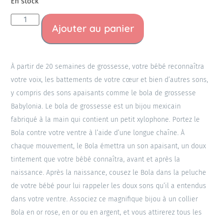
En stock
Ajouter au panier
À partir de 20 semaines de grossesse, votre bébé reconnaîtra
votre voix, les battements de votre cœur et bien d’autres sons,
y compris des sons apaisants comme le bola de grossesse
Babylonia. Le bola de grossesse est un bijou mexicain
fabriqué à la main qui contient un petit xylophone. Portez le
Bola contre votre ventre à l’aide d’une longue chaîne. À
chaque mouvement, le Bola émettra un son apaisant, un doux
tintement que votre bébé connaîtra, avant et après la
naissance. Après la naissance, cousez le Bola dans la peluche
de votre bébé pour lui rappeler les doux sons qu’il a entendus
dans votre ventre. Associez ce magnifique bijou à un collier
Bola en or rose, en or ou en argent, et vous attirerez tous les