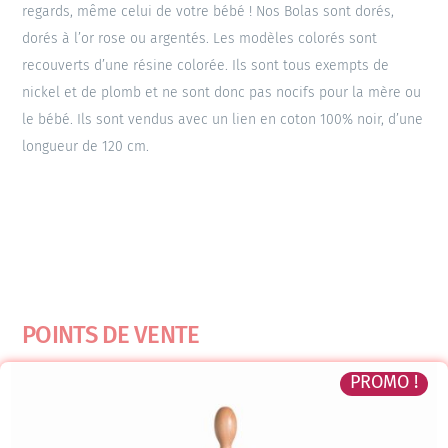
regards, même celui de votre bébé ! Nos Bolas sont dorés,
dorés à l’or rose ou argentés. Les modèles colorés sont
recouverts d’une résine colorée. Ils sont tous exempts de
nickel et de plomb et ne sont donc pas nocifs pour la mère ou
le bébé. Ils sont vendus avec un lien en coton 100% noir, d’une
longueur de 120 cm.
POINTS DE VENTE
PROMO !