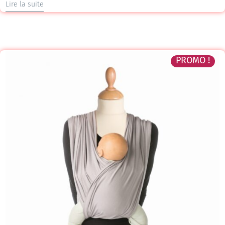
Lire la suite
PROMO !