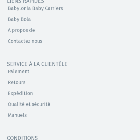
LIENS RAPIDES
Babylonia Baby Carriers
Baby Bola
A propos de
Contactez nous
SERVICE À LA CLIENTÈLE
Paiement
Retours
Expédition
Qualité et sécurité
Manuels
CONDITIONS