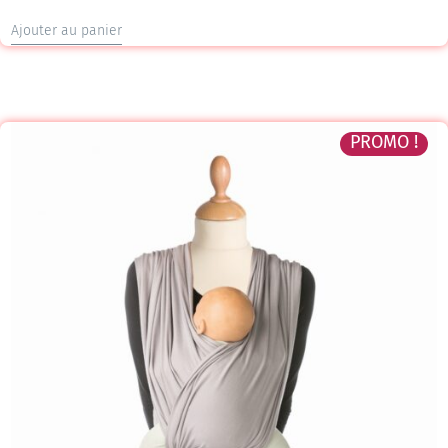
Ajouter au panier
PROMO !