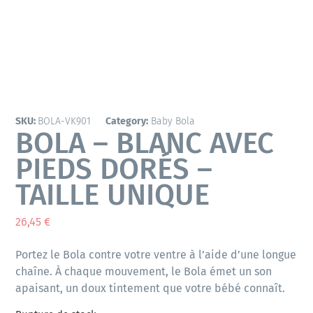
SKU:
BOLA-VK901
Category:
Baby Bola
BOLA – BLANC AVEC
PIEDS DORÉS –
TAILLE UNIQUE
26,45
€
Portez le Bola contre votre ventre à l’aide d’une longue
chaîne. À chaque mouvement, le Bola émet un son
apaisant, un doux tintement que votre bébé connaît.