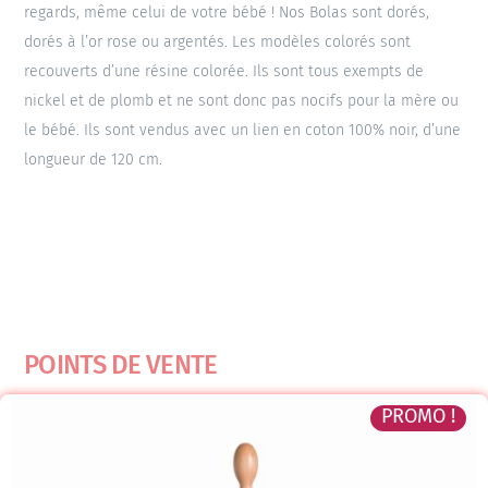
regards, même celui de votre bébé ! Nos Bolas sont dorés,
dorés à l’or rose ou argentés. Les modèles colorés sont
recouverts d’une résine colorée. Ils sont tous exempts de
nickel et de plomb et ne sont donc pas nocifs pour la mère ou
le bébé. Ils sont vendus avec un lien en coton 100% noir, d’une
longueur de 120 cm.
POINTS DE VENTE
PROMO !