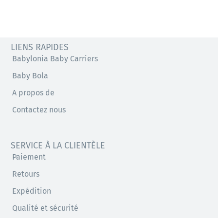
LIENS RAPIDES
Babylonia Baby Carriers
Baby Bola
A propos de
Contactez nous
SERVICE À LA CLIENTÈLE
Paiement
Retours
Expédition
Qualité et sécurité