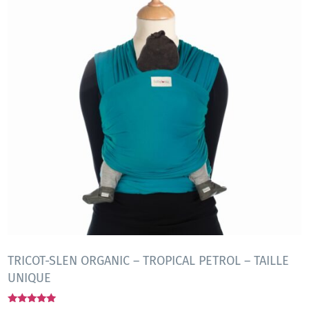
TRICOT-SLEN ORGANIC – TROPICAL PETROL – TAILLE
UNIQUE