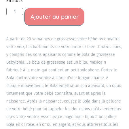
En stock
Ajouter au panier
À partir de 20 semaines de grossesse, votre bébé reconnaîtra
votre voix, les battements de votre cœur et bien d’autres sons,
y compris des sons apaisants comme le bola de grossesse
Babylonia. Le bola de grossesse est un bijou mexicain
fabriqué à la main qui contient un petit xylophone. Portez le
Bola contre votre ventre à l’aide d’une longue chaîne. À
chaque mouvement, le Bola émettra un son apaisant, un doux
tintement que votre bébé connaîtra, avant et après la
naissance. Après la naissance, cousez le Bola dans la peluche
de votre bébé pour lui rappeler les doux sons qu’il a entendus
dans votre ventre. Associez ce magnifique bijou à un collier
Bola en or rose, en or ou en argent, et vous attirerez tous les