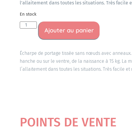
l’allaitement dans toutes les situations. Très facile 
En stock
Ajouter au panier
Écharpe de portage tissée sans nœuds avec anneaux. 
hanche ou sur le ventre, de la naissance à 15 kg. La 
l’allaitement dans toutes les situations. Très facile et
POINTS DE VENTE