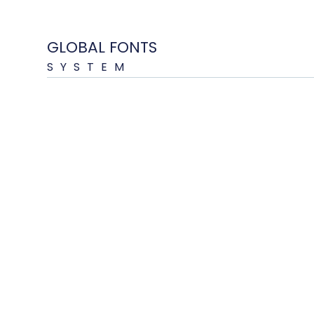
GLOBAL FONTS
SYSTEM