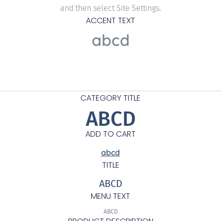
and then select Site Settings.
ACCENT TEXT
abcd
CATEGORY TITLE
ABCD
ADD TO CART
abcd
TITLE
ABCD
MENU TEXT
ABCD