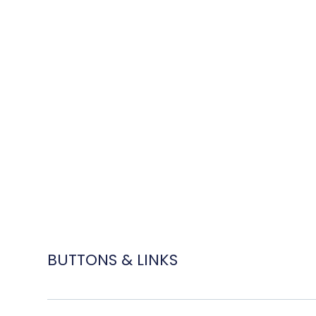
BUTTONS & LINKS