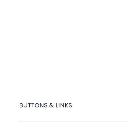
BUTTONS & LINKS