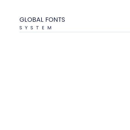
GLOBAL FONTS
SYSTEM