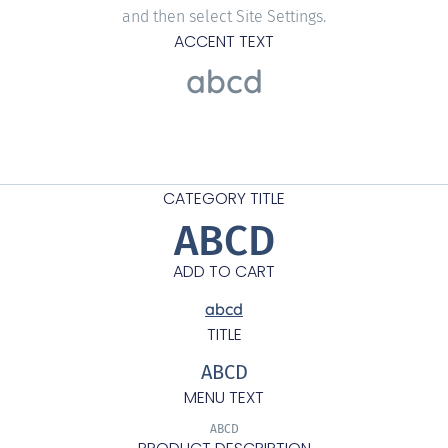
and then select Site Settings.
ACCENT TEXT
abcd
CATEGORY TITLE
ABCD
ADD TO CART
abcd
TITLE
ABCD
MENU TEXT
ABCD