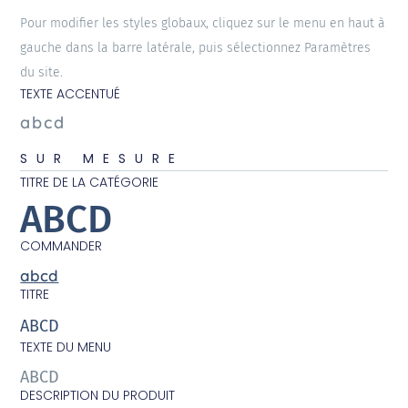
Pour modifier les styles globaux, cliquez sur le menu en haut à
gauche dans la barre latérale, puis sélectionnez Paramètres
du site.
TEXTE ACCENTUÉ
abcd
SUR MESURE
TITRE DE LA CATÉGORIE
ABCD
COMMANDER
abcd
TITRE
ABCD
TEXTE DU MENU
ABCD
DESCRIPTION DU PRODUIT