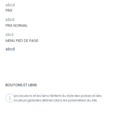
abcd
PRIX
abcd
PRIX NORMAL
abcd
MENU PIED DE PAGE
abcd
BOUTONS ET LIENS
Les boutons et les liens héritent du style des polices et des
couleurs globales définies dans les paramètres du site.