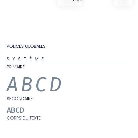
POLICES GLOBALES
SYSTÈME
PRIMAIRE
ABCD
SECONDAIRE
ABCD
CORPS DU TEXTE